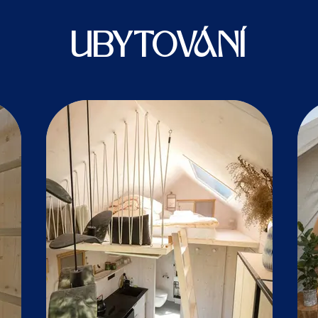
UBYTOVÁNÍ