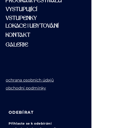
PROGRAM FESTIVALU
VYSTUPUJÍCÍ
VSTUPENKY
LOKACE | UBYTOVÁNÍ
KONTAKT
GALERIE
ochrana osobních údajů
obchodní podmínky
ODEBÍRAT
Přihlaste se k odebírání