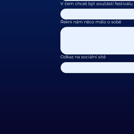
V čem chceš být součástí festivalu
Řekni nám něco málo o sobě
Odkaz na sociální sítě