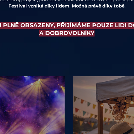
Festival vzniká díky lidem. Možná právě díky tobě.
 PLNĚ OBSAZENY, PŘIJÍMÁME POUZE LIDI D
A DOBROVOLNÍKY