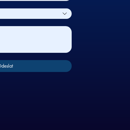
deslat