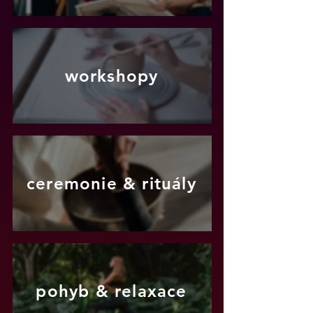
workshopy
ceremonie & rituály
pohyb & relaxace