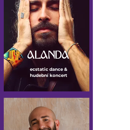
ALANDA
ecstatic dance &
hudební koncert